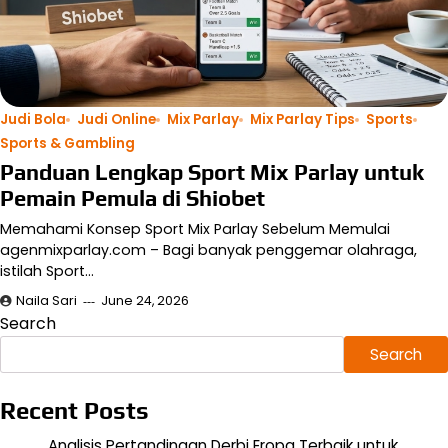
Judi Bola
Judi Online
Mix Parlay
Mix Parlay Tips
Sports
Sports & Gambling
Panduan Lengkap Sport Mix Parlay untuk
Pemain Pemula di Shiobet
Memahami Konsep Sport Mix Parlay Sebelum Memulai
agenmixparlay.com – Bagi banyak penggemar olahraga,
istilah Sport…
Naila Sari
June 24, 2026
Search
Search
Recent Posts
Analisis Pertandingan Derbi Eropa Terbaik untuk