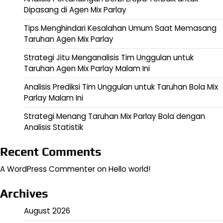
Dipasang di Agen Mix Parlay
Tips Menghindari Kesalahan Umum Saat Memasang
Taruhan Agen Mix Parlay
Strategi Jitu Menganalisis Tim Unggulan untuk
Taruhan Agen Mix Parlay Malam Ini
Analisis Prediksi Tim Unggulan untuk Taruhan Bola Mix
Parlay Malam Ini
Strategi Menang Taruhan Mix Parlay Bola dengan
Analisis Statistik
Recent Comments
A WordPress Commenter
on
Hello world!
Archives
August 2026