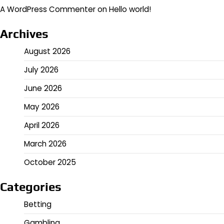
A WordPress Commenter
on
Hello world!
Archives
August 2026
July 2026
June 2026
May 2026
April 2026
March 2026
October 2025
Categories
Betting
Gambling