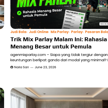
Judi Bola
Judi Online
Mix Parlay
Parlay
Pasaran Bol
Trik Mix Parlay Malam Ini: Rahasia
Menang Besar untuk Pemula
agenmixparlay.com – Siapa yang tidak tergiur dengan
keuntungan berlipat ganda dari modal yang minimal? 
Naila Sari
June 23, 2026