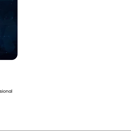
sional