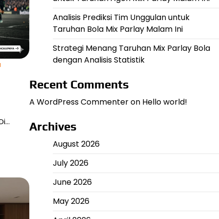
Analisis Prediksi Tim Unggulan untuk
Taruhan Bola Mix Parlay Malam Ini
Strategi Menang Taruhan Mix Parlay Bola
dengan Analisis Statistik
a
Recent Comments
A WordPress Commenter
on
Hello world!
Di…
Archives
August 2026
July 2026
June 2026
May 2026