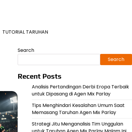
TUTORIAL TARUHAN
Search
Search
Recent Posts
Analisis Pertandingan Derbi Eropa Terbaik
untuk Dipasang di Agen Mix Parlay
Tips Menghindari Kesalahan Umum Saat
Memasang Taruhan Agen Mix Parlay
Strategi Jitu Menganalisis Tim Unggulan
untuk Taruhan Agen Mix Parlay Malam Ini