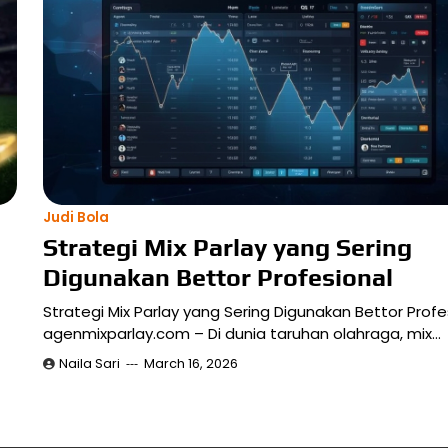
Judi Bola
Strategi Mix Parlay yang Sering
Digunakan Bettor Profesional
Strategi Mix Parlay yang Sering Digunakan Bettor Profe
agenmixparlay.com – Di dunia taruhan olahraga, mix…
Naila Sari
March 16, 2026