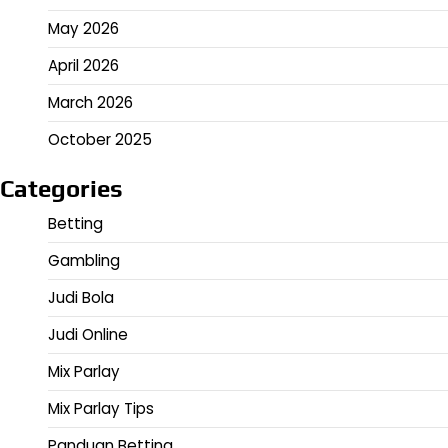
May 2026
April 2026
March 2026
October 2025
Categories
Betting
Gambling
Judi Bola
Judi Online
Mix Parlay
Mix Parlay Tips
Panduan Betting