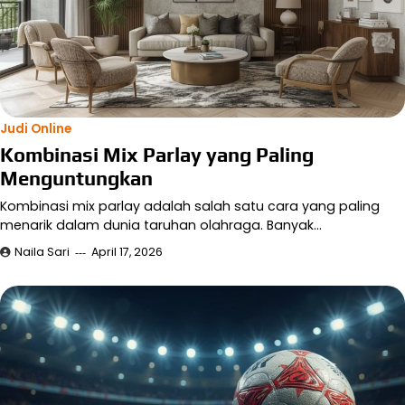
Judi Online
Kombinasi Mix Parlay yang Paling
Menguntungkan
Kombinasi mix parlay adalah salah satu cara yang paling
menarik dalam dunia taruhan olahraga. Banyak…
Naila Sari
April 17, 2026