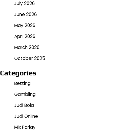
July 2026
June 2026
May 2026
April 2026
March 2026
October 2025
Categories
Betting
Gambling
Judi Bola
Judi Online
Mix Parlay