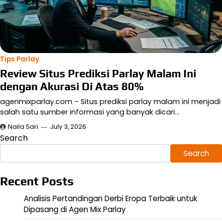
Tips Parlay
Review Situs Prediksi Parlay Malam Ini
dengan Akurasi Di Atas 80%
agenmixparlay.com – Situs prediksi parlay malam ini menjadi
salah satu sumber informasi yang banyak dicari…
Naila Sari
July 3, 2026
Search
Search
Recent Posts
Analisis Pertandingan Derbi Eropa Terbaik untuk
Dipasang di Agen Mix Parlay