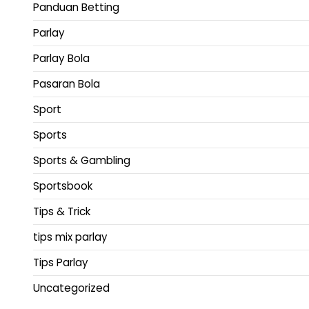
Panduan Betting
Parlay
Parlay Bola
Pasaran Bola
Sport
Sports
Sports & Gambling
Sportsbook
Tips & Trick
tips mix parlay
Tips Parlay
Uncategorized