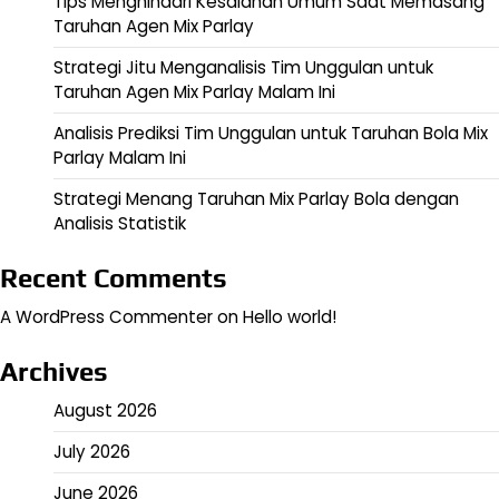
Tips Menghindari Kesalahan Umum Saat Memasang
Taruhan Agen Mix Parlay
Strategi Jitu Menganalisis Tim Unggulan untuk
Taruhan Agen Mix Parlay Malam Ini
Analisis Prediksi Tim Unggulan untuk Taruhan Bola Mix
Parlay Malam Ini
Strategi Menang Taruhan Mix Parlay Bola dengan
Analisis Statistik
Recent Comments
A WordPress Commenter
on
Hello world!
Archives
August 2026
July 2026
June 2026