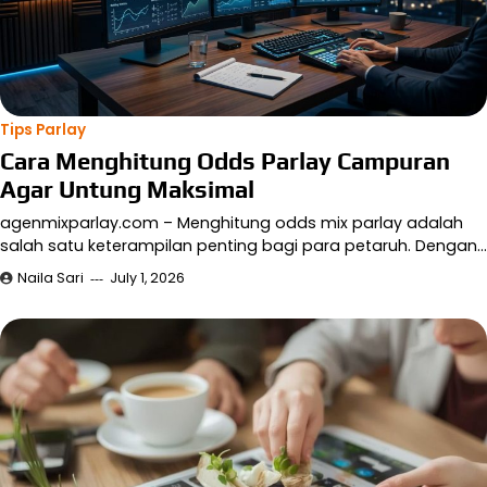
Tips Parlay
Cara Menghitung Odds Parlay Campuran
Agar Untung Maksimal
agenmixparlay.com – Menghitung odds mix parlay adalah
salah satu keterampilan penting bagi para petaruh. Dengan…
Naila Sari
July 1, 2026