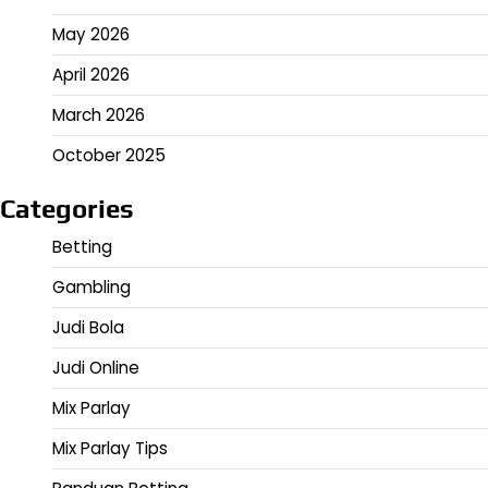
May 2026
April 2026
March 2026
October 2025
Categories
Betting
Gambling
Judi Bola
Judi Online
Mix Parlay
Mix Parlay Tips