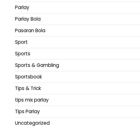
Parlay
Parlay Bola
Pasaran Bola
Sport
Sports
Sports & Gambling
Sportsbook
Tips & Trick
tips mix parlay
Tips Parlay
Uncategorized