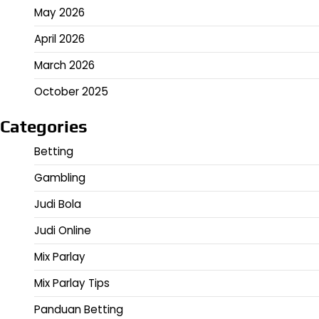
May 2026
April 2026
March 2026
October 2025
Categories
Betting
Gambling
Judi Bola
Judi Online
Mix Parlay
Mix Parlay Tips
Panduan Betting