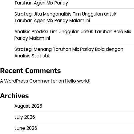
Taruhan Agen Mix Parlay
Strategi Jitu Menganalisis Tim Unggulan untuk
Taruhan Agen Mix Parlay Malam Ini
Analisis Prediksi Tim Unggulan untuk Taruhan Bola Mix
Parlay Malam Ini
Strategi Menang Taruhan Mix Parlay Bola dengan
Analisis Statistik
Recent Comments
A WordPress Commenter
on
Hello world!
Archives
August 2026
July 2026
June 2026