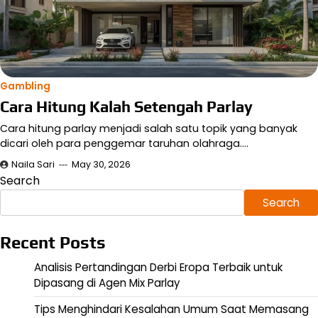
Gambling
Cara Hitung Kalah Setengah Parlay
Cara hitung parlay menjadi salah satu topik yang banyak
dicari oleh para penggemar taruhan olahraga.…
Naila Sari
May 30, 2026
Search
Search
Recent Posts
Analisis Pertandingan Derbi Eropa Terbaik untuk
Dipasang di Agen Mix Parlay
Tips Menghindari Kesalahan Umum Saat Memasang