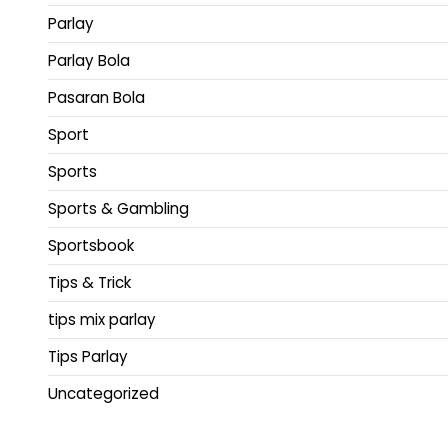
Parlay
Parlay Bola
Pasaran Bola
Sport
Sports
Sports & Gambling
Sportsbook
Tips & Trick
tips mix parlay
Tips Parlay
Uncategorized