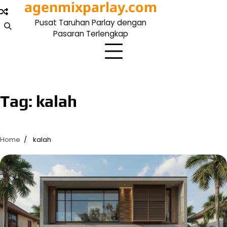
agenmixparlay.com
Skip
to
Pusat Taruhan Parlay dengan
content
Pasaran Terlengkap
Tag:
kalah
Home
kalah