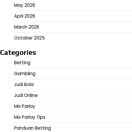
May 2026
April 2026
March 2026
October 2025
Categories
Betting
Gambling
Judi Bola
Judi Online
Mix Parlay
Mix Parlay Tips
Panduan Betting