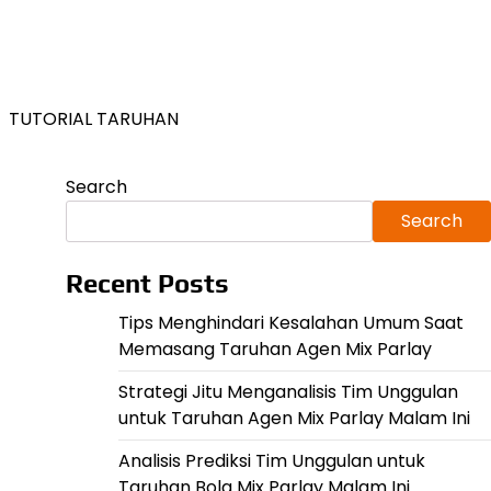
TUTORIAL TARUHAN
Search
Search
Recent Posts
Tips Menghindari Kesalahan Umum Saat
Memasang Taruhan Agen Mix Parlay
Strategi Jitu Menganalisis Tim Unggulan
untuk Taruhan Agen Mix Parlay Malam Ini
Analisis Prediksi Tim Unggulan untuk
Taruhan Bola Mix Parlay Malam Ini