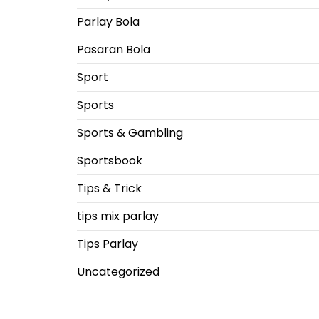
Parlay Bola
Pasaran Bola
Sport
Sports
Sports & Gambling
Sportsbook
Tips & Trick
tips mix parlay
Tips Parlay
Uncategorized