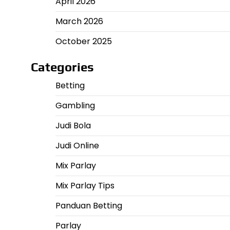
April 2026
March 2026
October 2025
Categories
Betting
Gambling
Judi Bola
Judi Online
Mix Parlay
Mix Parlay Tips
Panduan Betting
Parlay