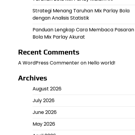
Strategi Menang Taruhan Mix Parlay Bola
dengan Analisis Statistik
Panduan Lengkap Cara Membaca Pasaran
Bola Mix Parlay Akurat
Recent Comments
A WordPress Commenter
on
Hello world!
Archives
August 2026
July 2026
June 2026
May 2026