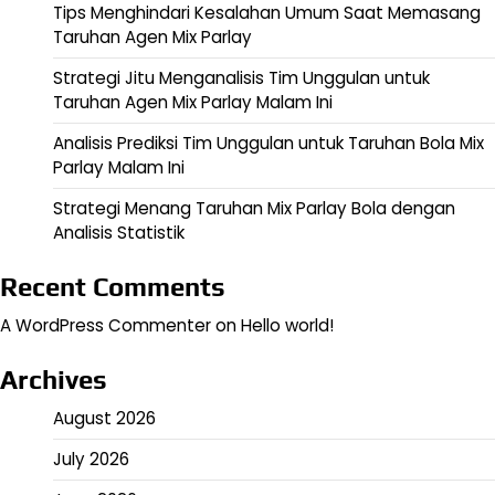
Tips Menghindari Kesalahan Umum Saat Memasang
Taruhan Agen Mix Parlay
Strategi Jitu Menganalisis Tim Unggulan untuk
Taruhan Agen Mix Parlay Malam Ini
Analisis Prediksi Tim Unggulan untuk Taruhan Bola Mix
Parlay Malam Ini
Strategi Menang Taruhan Mix Parlay Bola dengan
Analisis Statistik
Recent Comments
A WordPress Commenter
on
Hello world!
Archives
August 2026
July 2026