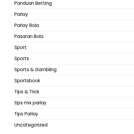
Panduan Betting
Parlay
Parlay Bola
Pasaran Bola
Sport
Sports
Sports & Gambling
Sportsbook
Tips & Trick
tips mix parlay
Tips Parlay
Uncategorized