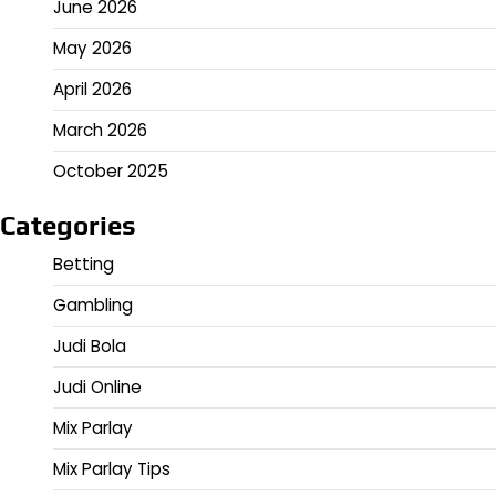
June 2026
May 2026
April 2026
March 2026
October 2025
Categories
Betting
Gambling
Judi Bola
Judi Online
Mix Parlay
Mix Parlay Tips