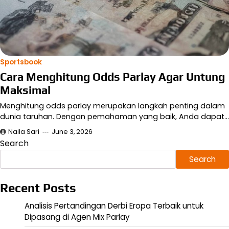
Sportsbook
Cara Menghitung Odds Parlay Agar Untung
Maksimal
Menghitung odds parlay merupakan langkah penting dalam
dunia taruhan. Dengan pemahaman yang baik, Anda dapat…
Naila Sari
June 3, 2026
Search
Search
Recent Posts
Analisis Pertandingan Derbi Eropa Terbaik untuk
Dipasang di Agen Mix Parlay