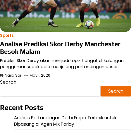
Sports
Analisa Prediksi Skor Derby Manchester
Besok Malam
Prediksi Skor Derby akan menjadi topik hangat di kalangan
penggemar sepak bola menjelang pertandingan besar…
Naila Sari
May 1, 2026
Search
Search
Recent Posts
Analisis Pertandingan Derbi Eropa Terbaik untuk
Dipasang di Agen Mix Parlay