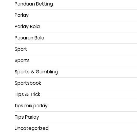
Panduan Betting
Parlay
Parlay Bola
Pasaran Bola
Sport
Sports
Sports & Gambling
Sportsbook
Tips & Trick
tips mix parlay
Tips Parlay
Uncategorized