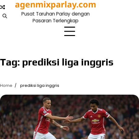
agenmixparlay.com
Skip
to
Pusat Taruhan Parlay dengan
content
Pasaran Terlengkap
Tag:
prediksi liga inggris
Home
prediksi liga inggris