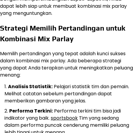
dapat lebih siap untuk membuat kombinasi mix parlay
yang menguntungkan.
Strategi Memilih Pertandingan untuk
Kombinasi Mix Parlay
Memilih pertandingan yang tepat adalah kunci sukses
dalam kombinasi mix parlay. Ada beberapa strategi
yang dapat Anda terapkan untuk meningkatkan peluang
menang:
Analisis Statistik:
Pelajari statistik tim dan pemain.
Melihat catatan sebelum pertandingan dapat
memberikan gambaran yang jelas.
Performa Terkini:
Performa terkini tim bisa jadi
indikator yang baik.
sportsbook
Tim yang sedang
dalam performa puncak cenderung memiliki peluang
lebih tinggi untuk menang.