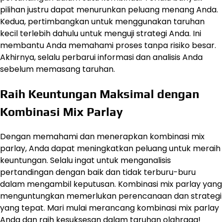
pilihan justru dapat menurunkan peluang menang Anda.
Kedua, pertimbangkan untuk menggunakan taruhan
kecil terlebih dahulu untuk menguji strategi Anda. Ini
membantu Anda memahami proses tanpa risiko besar.
Akhirnya, selalu perbarui informasi dan analisis Anda
sebelum memasang taruhan.
Raih Keuntungan Maksimal dengan
Kombinasi Mix Parlay
Dengan memahami dan menerapkan kombinasi mix
parlay, Anda dapat meningkatkan peluang untuk meraih
keuntungan. Selalu ingat untuk menganalisis
pertandingan dengan baik dan tidak terburu-buru
dalam mengambil keputusan. Kombinasi mix parlay yang
menguntungkan memerlukan perencanaan dan strategi
yang tepat. Mari mulai merancang kombinasi mix parlay
Anda dan raih kesuksesan dalam taruhan olahraga!