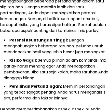
menggabungkan beberapa pertandingan dalam satu
slip taruhan. Dengan memilih lebih dari satu
pertandingan, Anda dapat meningkatkan potensi
kemenangan. Namun, di balik keuntungan tersebut,
terdapat risiko yang harus diperhatikan. Berikut adalah
beberapa aspek penting dari kombinasi mix parlay:
Potensi Keuntungan Tinggi:
Dengan
menggabungkan beberapa taruhan, peluang untuk
mendapatkan hasil yang lebih besar juga meningkat.
Risiko Gagal:
Semua pilihan dalam kombinasi mix
parlay harus menang agar Anda mendapatkan
pembayaran. Jika satu saja kalah, maka taruhan Anda
dianggap hilang.
Pemilihan Pertandingan:
Memilih pertandingan
yang tepat sangat penting. Anda harus menganalisis
tim, performa, dan faktor lainnya.
Dengan mempertimbangkan aspek-aspek ini, Anda