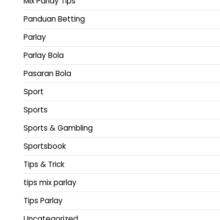
Mix Parlay Tips
Panduan Betting
Parlay
Parlay Bola
Pasaran Bola
Sport
Sports
Sports & Gambling
Sportsbook
Tips & Trick
tips mix parlay
Tips Parlay
Uncategorized