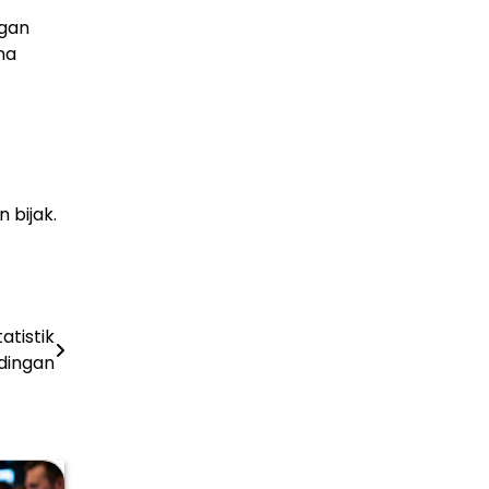
ngan
na
 bijak.
atistik
dingan