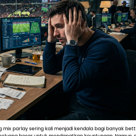
ix parlay sering kali menjadi kendala bagi banyak bett
 peluang besar untuk mendapatkan keuntungan. Namun,