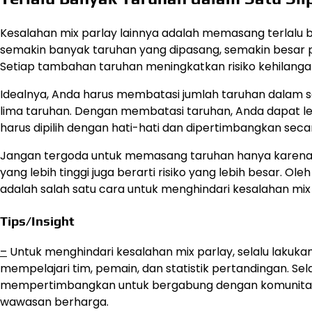
Kesalahan mix parlay lainnya adalah memasang terlalu 
semakin banyak taruhan yang dipasang, semakin besar pe
Setiap tambahan taruhan meningkatkan risiko kehilanga
Idealnya, Anda harus membatasi jumlah taruhan dalam sat
lima taruhan. Dengan membatasi taruhan, Anda dapat l
harus dipilih dengan hati-hati dan dipertimbangkan se
Jangan tergoda untuk memasang taruhan hanya karena 
yang lebih tinggi juga berarti risiko yang lebih besar. Oleh
adalah salah satu cara untuk menghindari kesalahan mi
Tips/Insight
–
Untuk menghindari kesalahan mix parlay, selalu lakuk
mempelajari tim, pemain, dan statistik pertandingan. Selai
mempertimbangkan untuk bergabung dengan komunitas t
wawasan berharga.