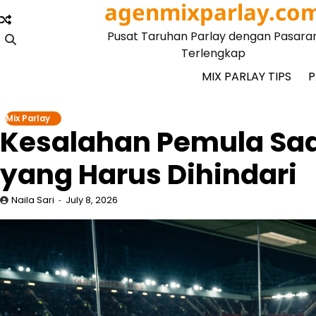
agenmixparlay.co
Skip
to
Pusat Taruhan Parlay dengan Pasara
content
Terlengkap
MIX PARLAY TIPS
P
Mix Parlay
Kesalahan Pemula Sa
yang Harus Dihindari
Naila Sari
July 8, 2026