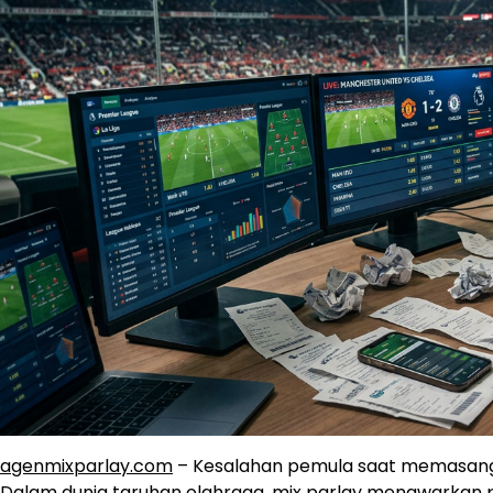
agenmixparlay.com
– Kesalahan pemula saat memasang m
Dalam dunia taruhan olahraga, mix parlay menawarkan