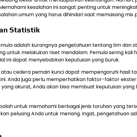
 Memahami kesalahan ini sangat penting untuk meningka
salahan umum yang harus dihindari saat memasang mix p
n Statistik
pemula adalah kurangnya pengetahuan tentang tim dan sta
ng untuk melakukan riset mendalam. Pemula sering kali 
 Hal ini dapat menyebabkan keputusan yang buruk.
m atau cedera pemain kunci dapat mempengaruhi hasil ta
rkini. Anda juga perlu memperhatikan faktor-faktor ekster
si yang akurat, Anda akan bisa membuat keputusan yang 
Cobalah untuk memahami berbagai jenis taruhan yang tersed
kan peluang Anda untuk menang. Ingat, pengetahuan ad
p