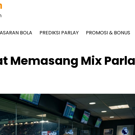
m
n
ASARAN BOLA
PREDIKSI PARLAY
PROMOSI & BONUS
at Memasang Mix Parl