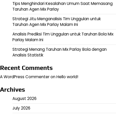
Tips Menghindari Kesalahan Umum Saat Memasang
Taruhan Agen Mix Parlay
Strategi Jitu Menganalisis Tim Unggulan untuk
Taruhan Agen Mix Parlay Malam Ini
Analisis Prediksi Tim Unggulan untuk Taruhan Bola Mix
Parlay Malam Ini
Strategi Menang Taruhan Mix Parlay Bola dengan
Analisis Statistik
Recent Comments
A WordPress Commenter
on
Hello world!
Archives
August 2026
July 2026