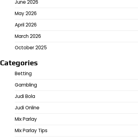
June 2026
May 2026
April 2026
March 2026
October 2025
Categories
Betting
Gambling
Judi Bola
Judi Online
Mix Parlay
Mix Parlay Tips