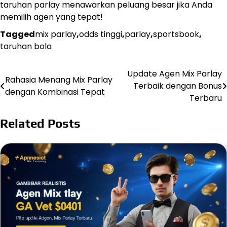
taruhan parlay menawarkan peluang besar jika Anda
memilih agen yang tepat!
Tagged
mix parlay
,
odds tinggi
,
parlay
,
sportsbook
,
taruhan bola
Update Agen Mix Parlay
Post
Rahasia Menang Mix Parlay
Terbaik dengan Bonus
dengan Kombinasi Tepat
navigation
Terbaru
Related Posts