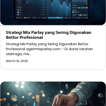
Strategi Mix Parlay yang Sering Digunakan
Bettor Profesional
Strategi Mix Parlay yang Sering Digunakan Bettor
Profesional agenmixparlay.com – Di dunia taruhan
olahraga, mix…
March 16, 2026