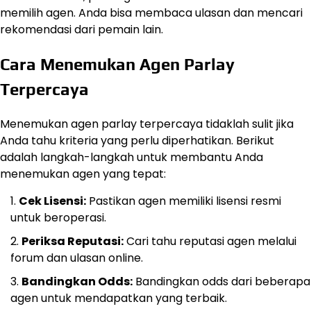
memilih agen. Anda bisa membaca ulasan dan mencari
rekomendasi dari pemain lain.
Cara Menemukan Agen Parlay
Terpercaya
Menemukan agen parlay terpercaya tidaklah sulit jika
Anda tahu kriteria yang perlu diperhatikan. Berikut
adalah langkah-langkah untuk membantu Anda
menemukan agen yang tepat:
Cek Lisensi:
Pastikan agen memiliki lisensi resmi
untuk beroperasi.
Periksa Reputasi:
Cari tahu reputasi agen melalui
forum dan ulasan online.
Bandingkan Odds:
Bandingkan odds dari beberapa
agen untuk mendapatkan yang terbaik.