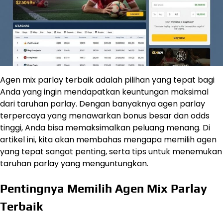
Agen mix parlay terbaik adalah pilihan yang tepat bagi
Anda yang ingin mendapatkan keuntungan maksimal
dari taruhan parlay. Dengan banyaknya agen parlay
terpercaya yang menawarkan bonus besar dan odds
tinggi, Anda bisa memaksimalkan peluang menang. Di
artikel ini, kita akan membahas mengapa memilih agen
yang tepat sangat penting, serta tips untuk menemukan
taruhan parlay yang menguntungkan.
Pentingnya Memilih Agen Mix Parlay
Terbaik