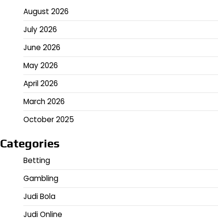
August 2026
July 2026
June 2026
May 2026
April 2026
March 2026
October 2025
Categories
Betting
Gambling
Judi Bola
Judi Online