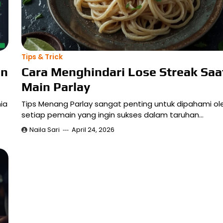
Tips & Trick
an
Cara Menghindari Lose Streak Saa
Main Parlay
ia
Tips Menang Parlay sangat penting untuk dipahami ol
setiap pemain yang ingin sukses dalam taruhan…
Naila Sari
April 24, 2026