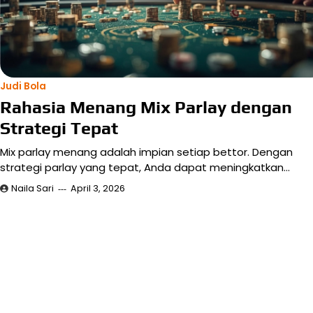
Judi Bola
Rahasia Menang Mix Parlay dengan
Strategi Tepat
Mix parlay menang adalah impian setiap bettor. Dengan
strategi parlay yang tepat, Anda dapat meningkatkan…
Naila Sari
April 3, 2026