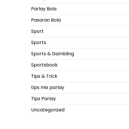
Parlay Bola
Pasaran Bola
Sport
Sports
Sports & Gambling
Sportsbook
Tips & Trick
tips mix parlay
Tips Parlay
Uncategorized