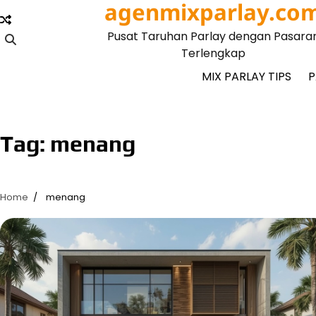
agenmixparlay.co
Skip
to
Pusat Taruhan Parlay dengan Pasara
content
Terlengkap
MIX PARLAY TIPS
P
Tag:
menang
Home
menang