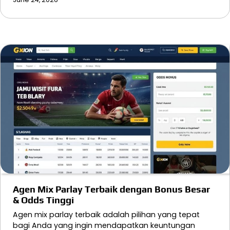
Agen Mix Parlay Terbaik dengan Bonus Besar
& Odds Tinggi
Agen mix parlay terbaik adalah pilihan yang tepat
bagi Anda yang ingin mendapatkan keuntungan