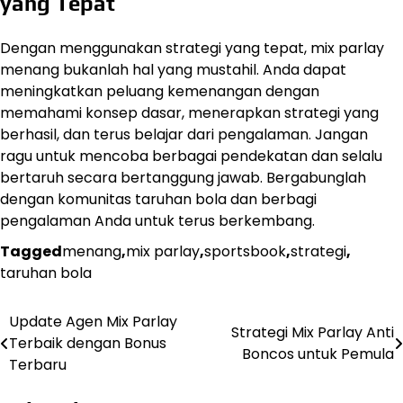
yang Tepat
Dengan menggunakan strategi yang tepat, mix parlay
menang bukanlah hal yang mustahil. Anda dapat
meningkatkan peluang kemenangan dengan
memahami konsep dasar, menerapkan strategi yang
berhasil, dan terus belajar dari pengalaman. Jangan
ragu untuk mencoba berbagai pendekatan dan selalu
bertaruh secara bertanggung jawab. Bergabunglah
dengan komunitas taruhan bola dan berbagi
pengalaman Anda untuk terus berkembang.
Tagged
menang
,
mix parlay
,
sportsbook
,
strategi
,
taruhan bola
Update Agen Mix Parlay
Post
Strategi Mix Parlay Anti
Terbaik dengan Bonus
Boncos untuk Pemula
navigation
Terbaru