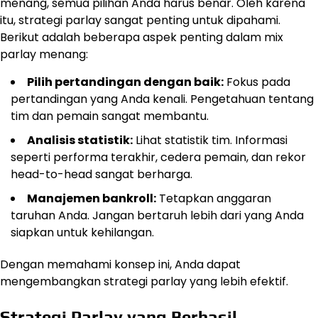
menang, semua pilihan Anda harus benar. Oleh karena
itu, strategi parlay sangat penting untuk dipahami.
Berikut adalah beberapa aspek penting dalam mix
parlay menang:
Pilih pertandingan dengan baik:
Fokus pada
pertandingan yang Anda kenali. Pengetahuan tentang
tim dan pemain sangat membantu.
Analisis statistik:
Lihat statistik tim. Informasi
seperti performa terakhir, cedera pemain, dan rekor
head-to-head sangat berharga.
Manajemen bankroll:
Tetapkan anggaran
taruhan Anda. Jangan bertaruh lebih dari yang Anda
siapkan untuk kehilangan.
Dengan memahami konsep ini, Anda dapat
mengembangkan strategi parlay yang lebih efektif.
Strategi Parlay yang Berhasil