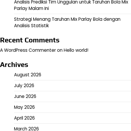
Analisis Prediksi Tim Unggulan untuk Taruhan Bola Mix
Parlay Malam Ini
Strategi Menang Taruhan Mix Parlay Bola dengan
Analisis Statistik
Recent Comments
A WordPress Commenter
on
Hello world!
Archives
August 2026
July 2026
June 2026
May 2026
April 2026
March 2026