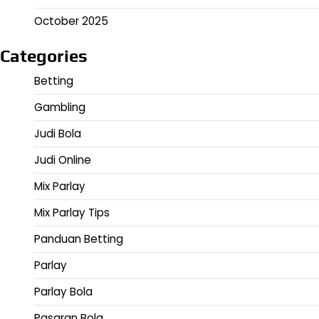
October 2025
Categories
Betting
Gambling
Judi Bola
Judi Online
Mix Parlay
Mix Parlay Tips
Panduan Betting
Parlay
Parlay Bola
Pasaran Bola