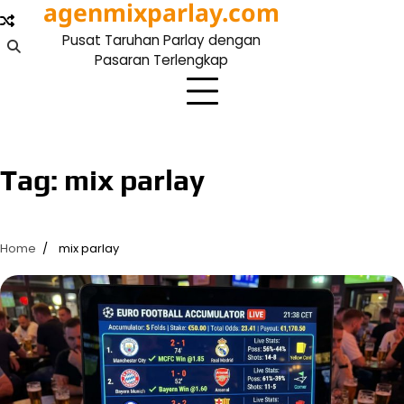
agenmixparlay.com
Skip
to
Pusat Taruhan Parlay dengan
content
Pasaran Terlengkap
Tag:
mix parlay
Home
mix parlay