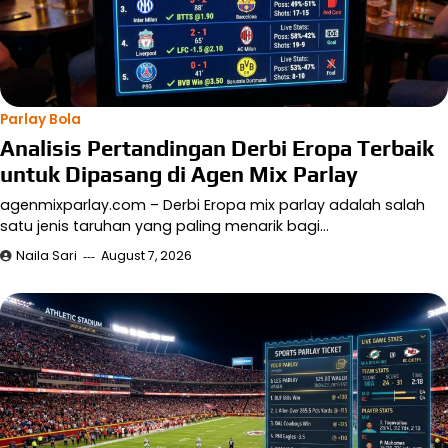
Parlay Bola
Analisis Pertandingan Derbi Eropa Terbaik
untuk Dipasang di Agen Mix Parlay
agenmixparlay.com – Derbi Eropa mix parlay adalah salah
satu jenis taruhan yang paling menarik bagi…
Naila Sari
August 7, 2026