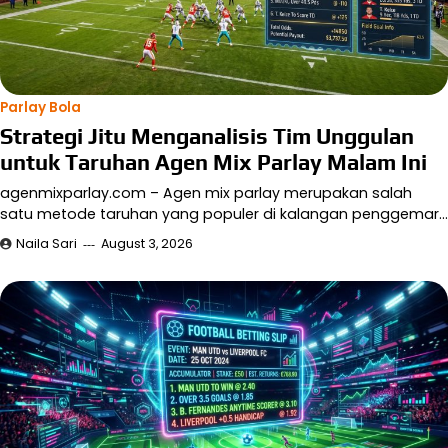
Parlay Bola
Strategi Jitu Menganalisis Tim Unggulan
untuk Taruhan Agen Mix Parlay Malam Ini
agenmixparlay.com – Agen mix parlay merupakan salah
satu metode taruhan yang populer di kalangan penggemar…
Naila Sari
August 3, 2026