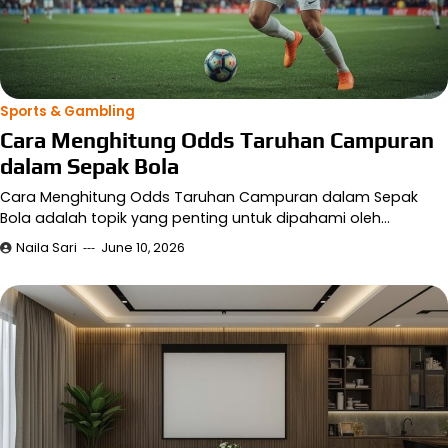
Sports & Gambling
Cara Menghitung Odds Taruhan Campuran
dalam Sepak Bola
Cara Menghitung Odds Taruhan Campuran dalam Sepak
Bola adalah topik yang penting untuk dipahami oleh…
Naila Sari
June 10, 2026