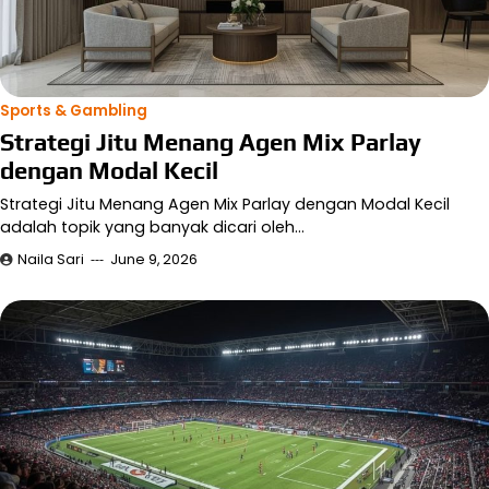
Sports & Gambling
Strategi Jitu Menang Agen Mix Parlay
dengan Modal Kecil
Strategi Jitu Menang Agen Mix Parlay dengan Modal Kecil
adalah topik yang banyak dicari oleh…
Naila Sari
June 9, 2026