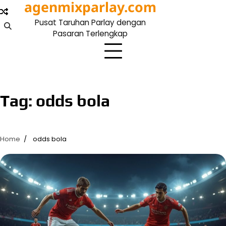
agenmixparlay.com
Skip
to
Pusat Taruhan Parlay dengan
content
Pasaran Terlengkap
Tag:
odds bola
Home
odds bola