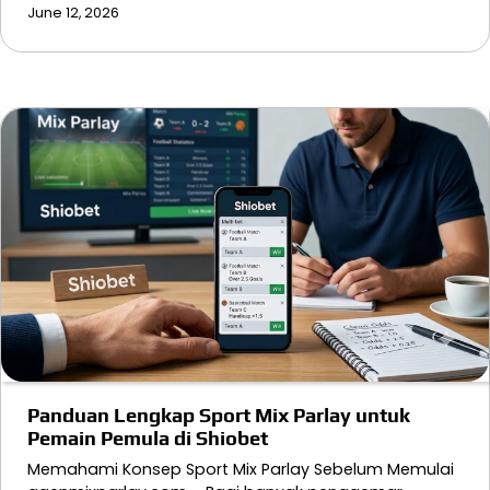
June 12, 2026
Panduan Lengkap Sport Mix Parlay untuk
Pemain Pemula di Shiobet
Memahami Konsep Sport Mix Parlay Sebelum Memulai