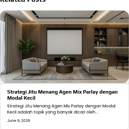
Strategi Jitu Menang Agen Mix Parlay dengan
Modal Kecil
Strategi Jitu Menang Agen Mix Parlay dengan Modal
Kecil adalah topik yang banyak dicari oleh…
June 9, 2026