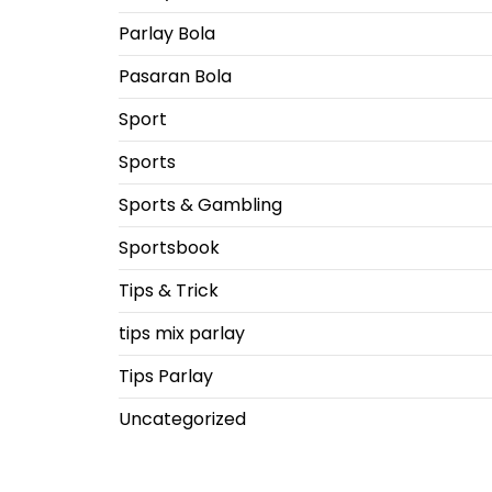
Parlay Bola
Pasaran Bola
Sport
Sports
Sports & Gambling
Sportsbook
Tips & Trick
tips mix parlay
Tips Parlay
Uncategorized