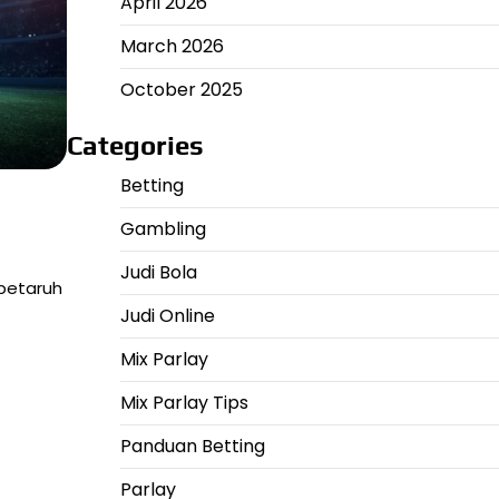
April 2026
March 2026
October 2025
Categories
Betting
Gambling
Judi Bola
 petaruh
Judi Online
Mix Parlay
Mix Parlay Tips
Panduan Betting
Parlay