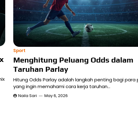
Sport
x
Menghitung Peluang Odds dalam
Taruhan Parlay
ix
Hitung Odds Parlay adalah langkah penting bagi para
yang ingin memahami cara kerja taruhan…
Naila Sari
May 6, 2026