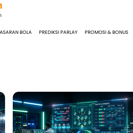
m
n
ASARAN BOLA
PREDIKSI PARLAY
PROMOSI & BONUS