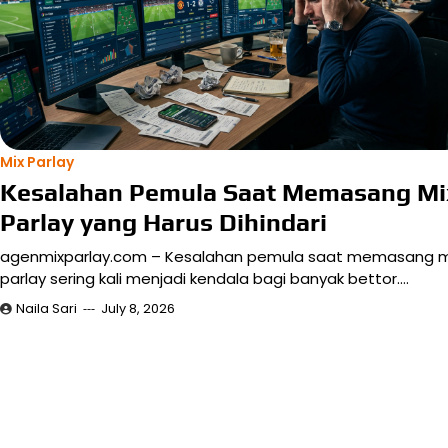
Mix Parlay
Kesalahan Pemula Saat Memasang Mi
Parlay yang Harus Dihindari
agenmixparlay.com – Kesalahan pemula saat memasang m
parlay sering kali menjadi kendala bagi banyak bettor.…
Naila Sari
July 8, 2026