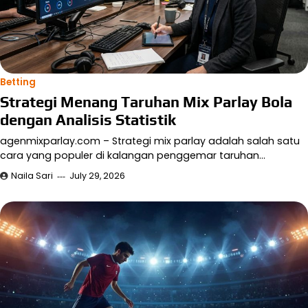
Betting
Strategi Menang Taruhan Mix Parlay Bola
dengan Analisis Statistik
agenmixparlay.com – Strategi mix parlay adalah salah satu
cara yang populer di kalangan penggemar taruhan…
Naila Sari
July 29, 2026