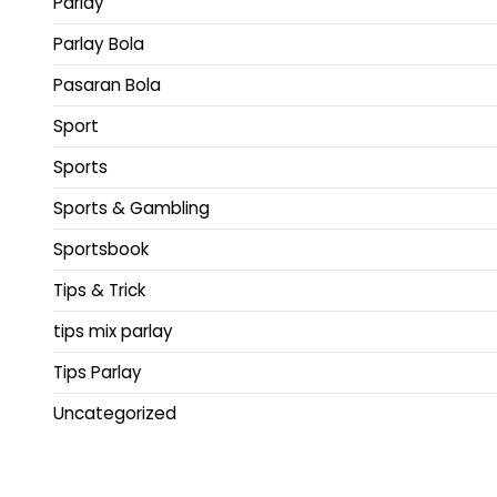
Parlay
Parlay Bola
Pasaran Bola
Sport
Sports
Sports & Gambling
Sportsbook
Tips & Trick
tips mix parlay
Tips Parlay
Uncategorized