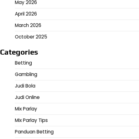
May 2026
April 2026
March 2026
October 2025
Categories
Betting
Gambling
Judi Bola
Judi Online
Mix Parlay
Mix Parlay Tips
Panduan Betting