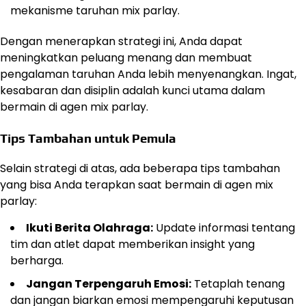
mekanisme taruhan mix parlay.
Dengan menerapkan strategi ini, Anda dapat
meningkatkan peluang menang dan membuat
pengalaman taruhan Anda lebih menyenangkan. Ingat,
kesabaran dan disiplin adalah kunci utama dalam
bermain di agen mix parlay.
Tips Tambahan untuk Pemula
Selain strategi di atas, ada beberapa tips tambahan
yang bisa Anda terapkan saat bermain di agen mix
parlay:
Ikuti Berita Olahraga:
Update informasi tentang
tim dan atlet dapat memberikan insight yang
berharga.
Jangan Terpengaruh Emosi:
Tetaplah tenang
dan jangan biarkan emosi mempengaruhi keputusan