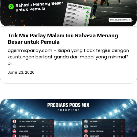
Trik Mix Parlay Malam Ini: Rahasia Menang
Besar untuk Pemula
agenmixparlay.com – Siapa yang tidak tergiur dengan
keuntungan berlipat ganda dari modal yang minimal?
Di…
June 23, 2026