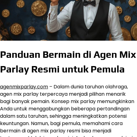
Panduan Bermain di Agen Mix
Parlay Resmi untuk Pemula
agenmixparlay.com
– Dalam dunia taruhan olahraga,
agen mix parlay terpercaya menjadi pilihan menarik
bagi banyak pemain. Konsep mix parlay memungkinkan
Anda untuk menggabungkan beberapa pertandingan
dalam satu taruhan, sehingga meningkatkan potensi
keuntungan. Namun, bagi pemula, memahami cara
bermain di agen mix parlay resmi bisa menjadi