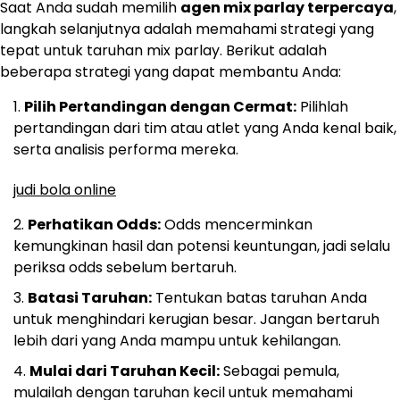
Saat Anda sudah memilih
agen mix parlay terpercaya
,
langkah selanjutnya adalah memahami strategi yang
tepat untuk taruhan mix parlay. Berikut adalah
beberapa strategi yang dapat membantu Anda:
Pilih Pertandingan dengan Cermat:
Pilihlah
pertandingan dari tim atau atlet yang Anda kenal baik,
serta analisis performa mereka.
judi bola online
Perhatikan Odds:
Odds mencerminkan
kemungkinan hasil dan potensi keuntungan, jadi selalu
periksa odds sebelum bertaruh.
Batasi Taruhan:
Tentukan batas taruhan Anda
untuk menghindari kerugian besar. Jangan bertaruh
lebih dari yang Anda mampu untuk kehilangan.
Mulai dari Taruhan Kecil:
Sebagai pemula,
mulailah dengan taruhan kecil untuk memahami