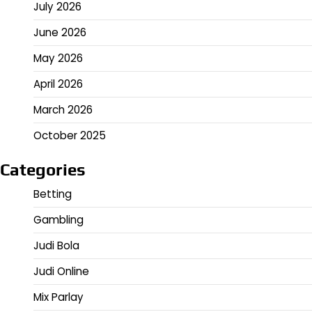
July 2026
June 2026
May 2026
April 2026
March 2026
October 2025
Categories
Betting
Gambling
Judi Bola
Judi Online
Mix Parlay