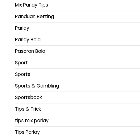
Mix Parlay Tips
Panduan Betting
Parlay
Parlay Bola
Pasaran Bola
Sport
Sports
Sports & Gambling
Sportsbook
Tips & Trick
tips mix parlay
Tips Parlay