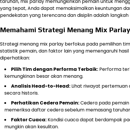
taruhan, mix parlay memungkinkan pemain untuk mengga
yang tepat, Anda dapat memaksimalkan keuntungan da
pendekatan yang terencana dan disiplin adalah langkah
Memahami Strategi Menang Mix Parla
Strategi menang mix parlay berfokus pada pemilihan ti
statistik pemain, dan faktor lain yang memengaruhi hasil
diperhatikan:
Pilih Tim dengan Performa Terbaik:
Performa terk
kemungkinan besar akan menang.
Analisis Head-to-Head:
Lihat riwayat pertemuan 
secara historis.
Perhatikan Cedera Pemain:
Cedera pada pemain k
memeriksa daftar cedera sebelum memasang taruhan
Faktor Cuaca:
Kondisi cuaca dapat berdampak pada 
mungkin akan kesulitan.