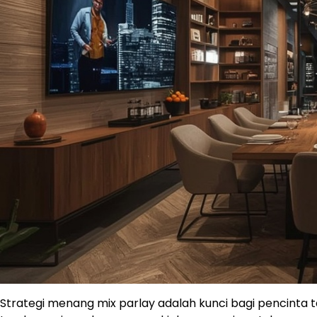
Strategi menang mix parlay adalah kunci bagi pencinta