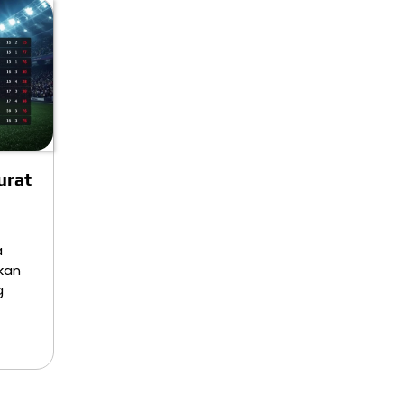
urat
a
kan
g