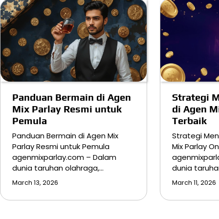
Panduan Bermain di Agen
Strategi 
Mix Parlay Resmi untuk
di Agen M
Pemula
Terbaik
Panduan Bermain di Agen Mix
Strategi Me
Parlay Resmi untuk Pemula
Mix Parlay On
agenmixparlay.com – Dalam
agenmixparl
dunia taruhan olahraga,…
dunia taruha
March 13, 2026
March 11, 2026