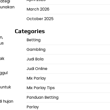
ategi
gunakan
March 2026
October 2025
Categories
m,
Betting
us
Gambling
aik
Judi Bola
Judi Online
ggul
Mix Parlay
 untuk
Mix Parlay Tips
Panduan Betting
i hujan
Parlay