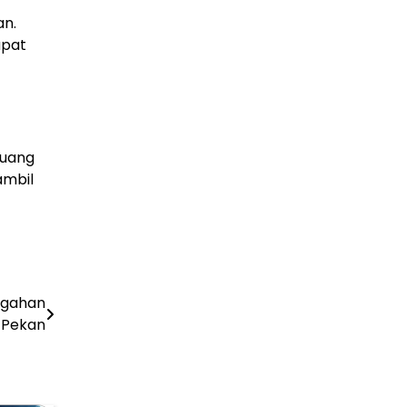
an.
apat
luang
ambil
engahan
Pekan