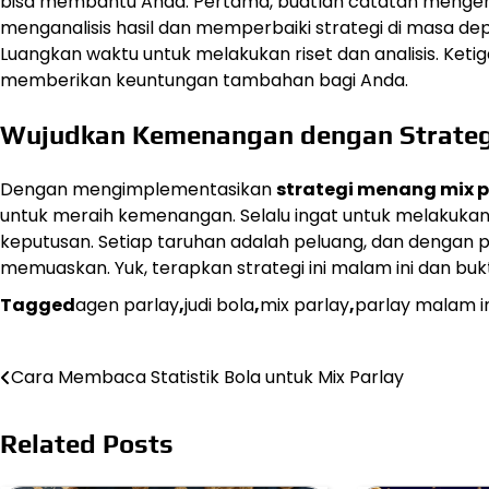
bisa membantu Anda. Pertama, buatlah catatan mengen
menganalisis hasil dan memperbaiki strategi di masa d
Luangkan waktu untuk melakukan riset dan analisis. Keti
memberikan keuntungan tambahan bagi Anda.
Wujudkan Kemenangan dengan Strateg
Dengan mengimplementasikan
strategi menang mix p
untuk meraih kemenangan. Selalu ingat untuk melakuka
keputusan. Setiap taruhan adalah peluang, dan dengan p
memuaskan. Yuk, terapkan strategi ini malam ini dan bukt
Tagged
agen parlay
,
judi bola
,
mix parlay
,
parlay malam in
Post
Cara Membaca Statistik Bola untuk Mix Parlay
navigation
Related Posts