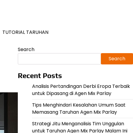
TUTORIAL TARUHAN
Search
Search
Recent Posts
Analisis Pertandingan Derbi Eropa Terbaik
untuk Dipasang di Agen Mix Parlay
Tips Menghindari Kesalahan Umum Saat
Memasang Taruhan Agen Mix Parlay
Strategi Jitu Menganalisis Tim Unggulan
untuk Taruhan Agen Mix Parlay Malam Ini