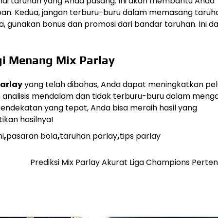
ai taruhan yang Anda pasang. Ini akan membantu Anda
epan. Kedua, jangan terburu-buru dalam memasang taruh
ga, gunakan bonus dan promosi dari bandar taruhan. Ini d
i Menang Mix Parlay
arlay
yang telah dibahas, Anda dapat meningkatkan pe
n analisis mendalam dan tidak terburu-buru dalam meng
endekatan yang tepat, Anda bisa meraih hasil yang
ikan hasilnya!
i
,
pasaran bola
,
taruhan parlay
,
tips parlay
Prediksi Mix Parlay Akurat Liga Champions Pert