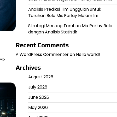
Analisis Prediksi Tim Unggulan untuk
Taruhan Bola Mix Parlay Malam Ini
Strategi Menang Taruhan Mix Parlay Bola
dengan Analisis Statistik
Recent Comments
A WordPress Commenter
on
Hello world!
Mix
Archives
August 2026
July 2026
June 2026
May 2026