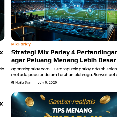
Mix Parlay
x
Strategi Mix Parlay 4 Pertandinga
agar Peluang Menang Lebih Besar
ix
agenmixparlay.com – Strategi mix parlay adalah salah
metode populer dalam taruhan olahraga. Banyak pet
Naila Sari
July 6, 2026
x