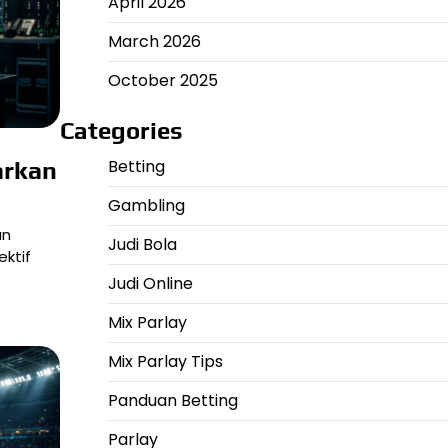
April 2026
March 2026
October 2025
Categories
Betting
arkan
Gambling
an
Judi Bola
ektif
Judi Online
Mix Parlay
Mix Parlay Tips
Panduan Betting
Parlay