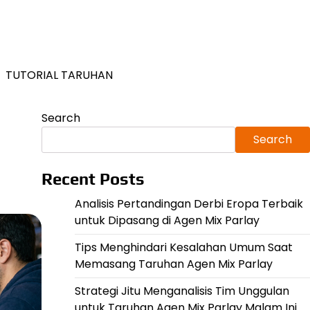
TUTORIAL TARUHAN
Search
Search
Recent Posts
Analisis Pertandingan Derbi Eropa Terbaik
untuk Dipasang di Agen Mix Parlay
Tips Menghindari Kesalahan Umum Saat
Memasang Taruhan Agen Mix Parlay
Strategi Jitu Menganalisis Tim Unggulan
untuk Taruhan Agen Mix Parlay Malam Ini