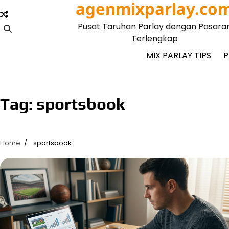
agenmixparlay.co
Skip
to
Pusat Taruhan Parlay dengan Pasara
content
Terlengkap
MIX PARLAY TIPS
P
Tag:
sportsbook
Home
sportsbook