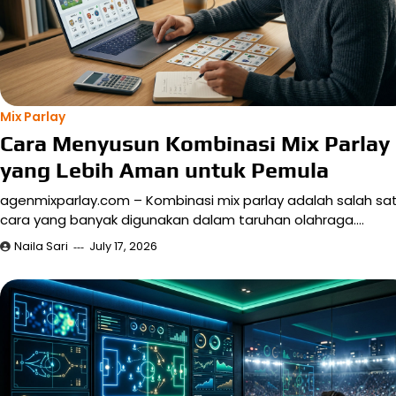
Mix Parlay
Cara Menyusun Kombinasi Mix Parlay
yang Lebih Aman untuk Pemula
agenmixparlay.com – Kombinasi mix parlay adalah salah sa
cara yang banyak digunakan dalam taruhan olahraga.…
Naila Sari
July 17, 2026