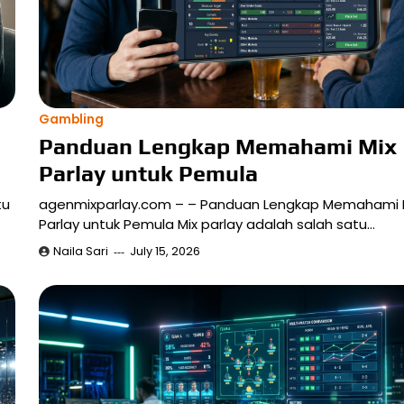
Gambling
Panduan Lengkap Memahami Mix
Parlay untuk Pemula
tu
agenmixparlay.com – – Panduan Lengkap Memahami 
Parlay untuk Pemula Mix parlay adalah salah satu…
Naila Sari
July 15, 2026